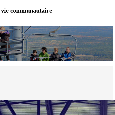
et vie communautaire