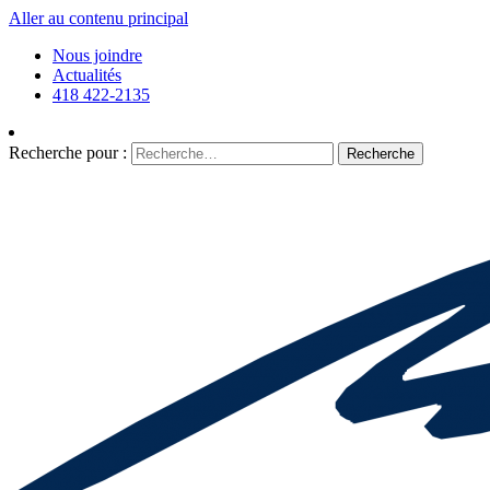
Aller au contenu principal
Nous joindre
Actualités
418 422-2135
Recherche pour :
Recherche