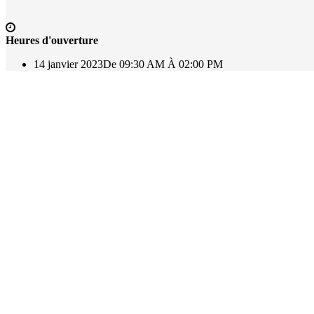
Heures d'ouverture
14 janvier 2023
De 09:30 AM À 02:00 PM