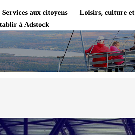
Services aux citoyens
Loisirs, culture 
tablir à Adstock