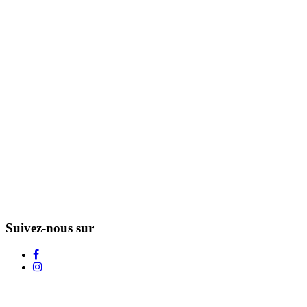
Suivez-nous sur