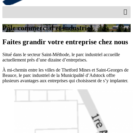
Pôle commercial et industriel
Faites grandir votre entreprise chez nous
Situé dans le secteur Saint-Méthode, le parc industriel accueille
actuellement près d’une dizaine d’entreprises.
À mi-chemin entre les villes de Thetford Mines et Saint-Georges de
Beauce, le parc industriel de la Municipalité d’Adstock offre
plusieurs avantages aux entreprises qui choisissent de s’y implanter.