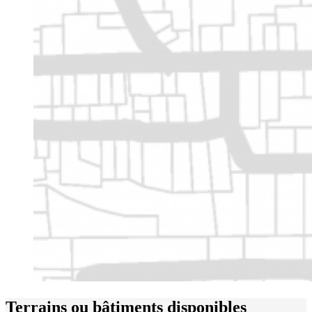
Terrains ou bâtiments disponibles