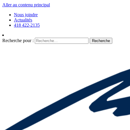
Aller au contenu principal
Nous joindre
Actualités
418 422-2135
Recherche pour :
Recherche