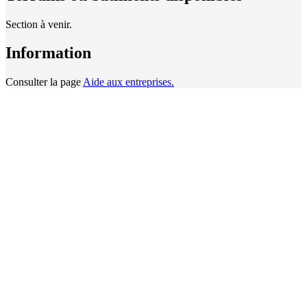
Section à venir.
Information
Consulter la page
Aide aux entreprises.