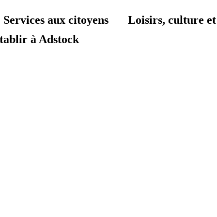
Services aux citoyens
Loisirs, culture 
tablir à Adstock