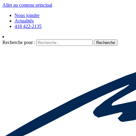
Aller au contenu principal
Nous joindre
Actualités
418 422-2135
Recherche pour :
Recherche