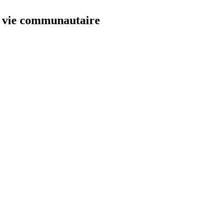
et vie communautaire