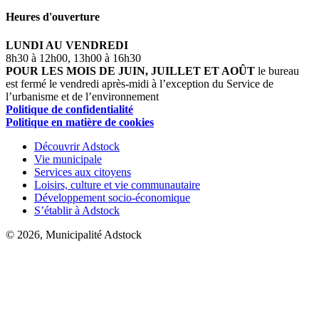
Heures d'ouverture
LUNDI AU VENDREDI
8h30 à 12h00, 13h00 à 16h30
POUR LES MOIS DE JUIN, JUILLET ET AOÛT
le bureau
est fermé le vendredi après-midi à l’exception du Service de
l’urbanisme et de l’environnement
Politique de confidentialité
Politique en matière de cookies
Découvrir Adstock
Vie municipale
Services aux citoyens
Loisirs, culture et vie communautaire
Développement socio-économique
S’établir à Adstock
© 2026, Municipalité Adstock