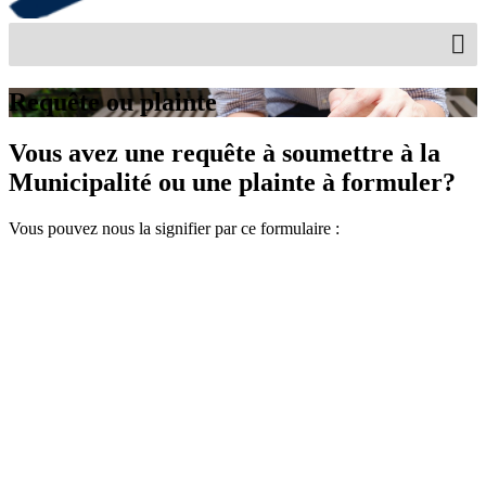
Requête ou plainte
Vous avez une requête à soumettre à la
Municipalité ou une plainte à formuler?
Vous pouvez nous la signifier par ce formulaire :