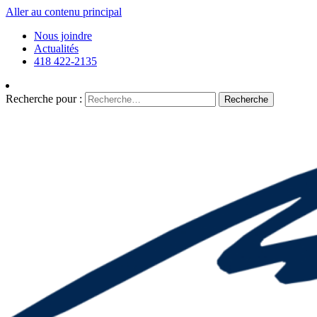
Aller au contenu principal
Nous joindre
Actualités
418 422-2135
Recherche pour :
Recherche