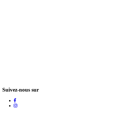
Suivez-nous sur