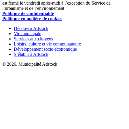
est fermé le vendredi après-midi à l’exception du Service de
l’urbanisme et de l’environnement
Politique de confidentialité
Politique en matière de cookies
Découvrir Adstock
Vie municipale
Services aux citoyens
Loisirs, culture et vie communautaire
Développement socio-économique
S’établir à Adstock
© 2026, Municipalité Adstock