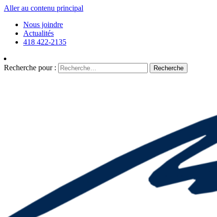
Aller au contenu principal
Nous joindre
Actualités
418 422-2135
Recherche pour :
Recherche