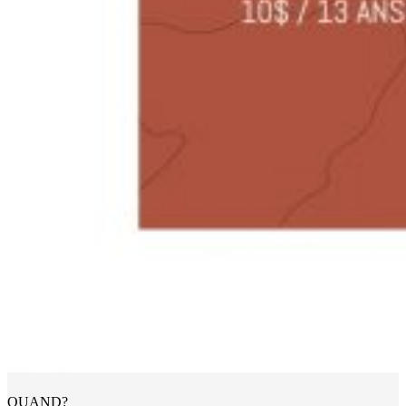
QUAND?