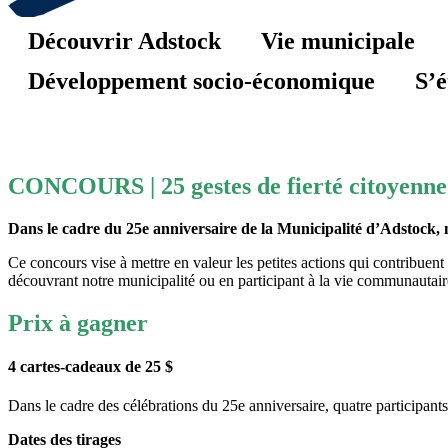
Découvrir Adstock
Vie municipale
Développement socio-économique
S’é
CONCOURS | 25 gestes de fierté citoyenne
Dans le cadre du 25e anniversaire de la Municipalité d’Adstock, nous
Ce concours vise à mettre en valeur les petites actions qui contribuent 
découvrant notre municipalité ou en participant à la vie communautair
Prix à gagner
4 cartes-cadeaux de 25 $
Dans le cadre des célébrations du 25e anniversaire, quatre participa
Dates des tirages