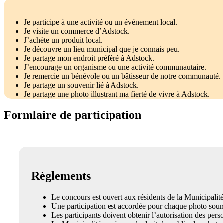
Je participe à une activité ou un événement local.
Je visite un commerce d’Adstock.
J’achète un produit local.
Je découvre un lieu municipal que je connais peu.
Je partage mon endroit préféré à Adstock.
J’encourage un organisme ou une activité communautaire.
Je remercie un bénévole ou un bâtisseur de notre communauté.
Je partage un souvenir lié à Adstock.
Je partage une photo illustrant ma fierté de vivre à Adstock.
Formlaire de participation
Règlements
Le concours est ouvert aux résidents de la Municipali
Une participation est accordée pour chaque photo soumi
Les participants doivent obtenir l’autorisation des pers