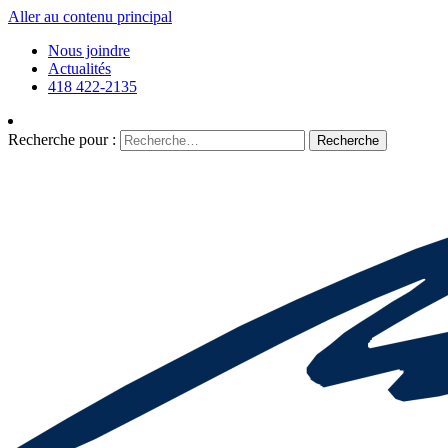
Aller au contenu principal
Nous joindre
Actualités
418 422-2135
Recherche pour :
Recherche