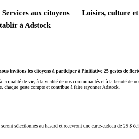
Services aux citoyens
Loisirs, culture 
tablir à Adstock
 invitons les citoyens à participer à l’initiative 25 gestes de fiert
à la qualité de vie, à la vitalité de nos communautés et à la beauté de no
e, chaque geste compte et contribue à faire rayonner Adstock.
nts seront sélectionnés au hasard et recevront une carte-cadeau de 25 $