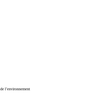
t de l’environnement