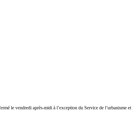
fermé le vendredi après-midi à l’exception du Service de l’urbanisme e