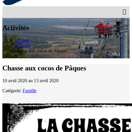
Activités
Accueil
Activités
Chasse aux cocos de Pâques
Chasse aux cocos de Pâques
10 avril 2020 au 13 avril 2020
Catégorie:
Famille