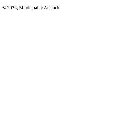
© 2026, Municipalité Adstock