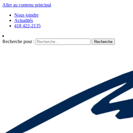
Aller au contenu principal
Nous joindre
Actualités
418 422-2135
Recherche pour :
Recherche