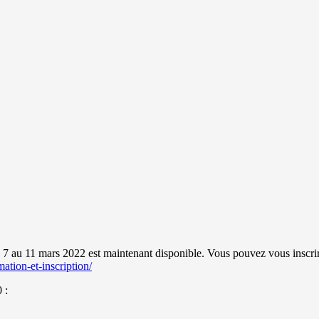
 7 au 11 mars 2022 est maintenant disponible. Vous pouvez vous inscrire
ation-et-inscription/
 :