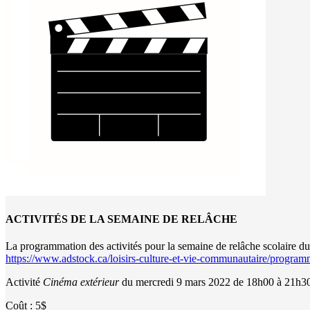
ACTIVITÉS DE LA SEMAINE DE RELÂCHE
La programmation des activités pour la semaine de relâche scolaire du
https://www.adstock.ca/loisirs-culture-et-vie-communautaire/programm
Activité
Cinéma extérieur
du mercredi 9 mars 2022 de 18h00 à 21h30
Coût : 5$