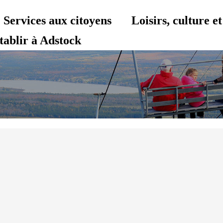
Services aux citoyens
Loisirs, culture 
tablir à Adstock