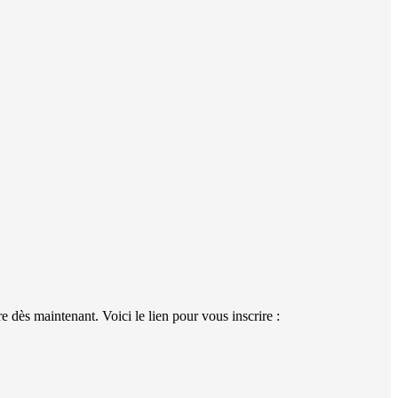
 dès maintenant. Voici le lien pour vous inscrire :