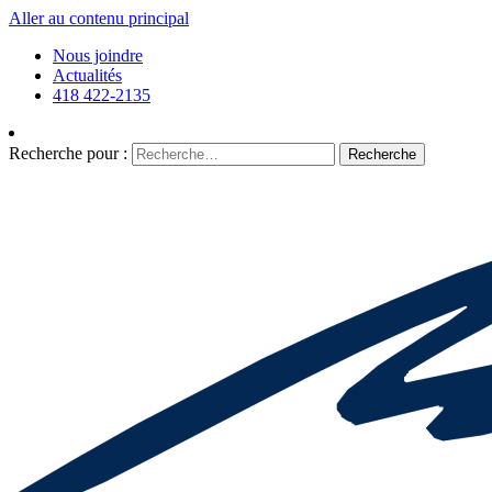
Aller au contenu principal
Nous joindre
Actualités
418 422-2135
Recherche pour :
Recherche