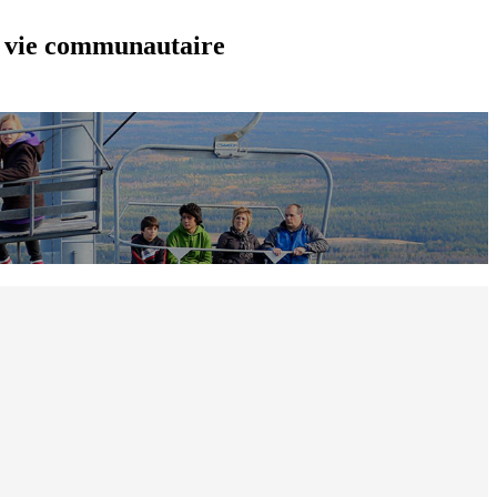
et vie communautaire