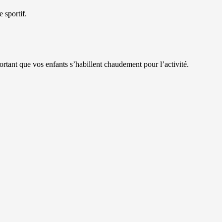
 sportif.
portant que vos enfants s’habillent chaudement pour l’activité.