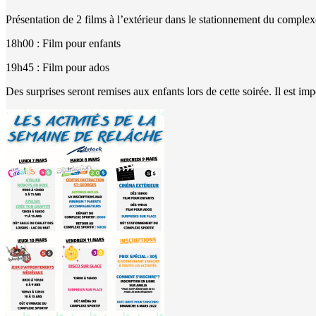
Présentation de 2 films à l’extérieur dans le stationnement du complexe
18h00 : Film pour enfants
19h45 : Film pour ados
Des surprises seront remises aux enfants lors de cette soirée. Il est im