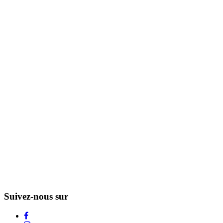
Suivez-nous sur