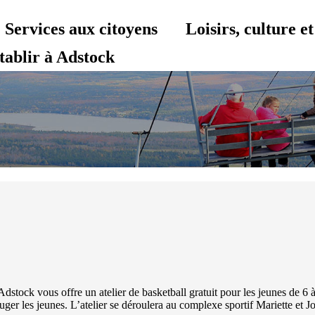
Services aux citoyens
Loisirs, culture 
tablir à Adstock
’Adstock vous offre un atelier de basketball gratuit pour les jeunes de 6
 bouger les jeunes. L’atelier se déroulera au complexe sportif Mariette e