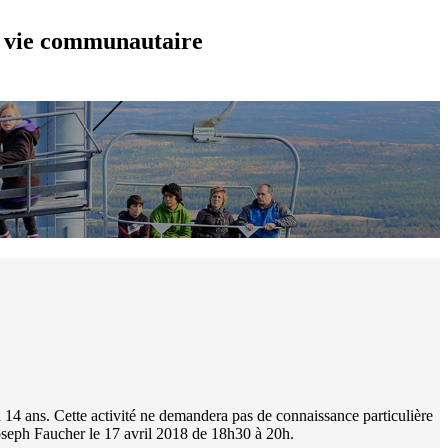
et vie communautaire
 à 14 ans. Cette activité ne demandera pas de connaissance particulière
t Joseph Faucher le 17 avril 2018 de 18h30 à 20h.