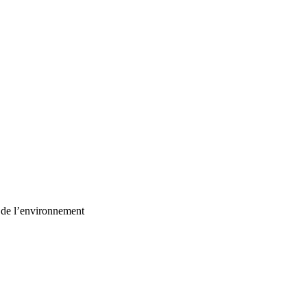
t de l’environnement