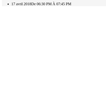
17 avril 2018
De 06:30 PM À 07:45 PM