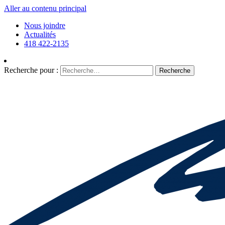
Aller au contenu principal
Nous joindre
Actualités
418 422-2135
Recherche pour :
Recherche