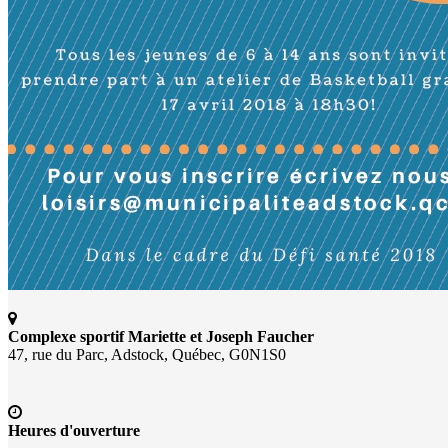
Complexe sportif Mariette et Joseph Faucher
47, rue du Parc, Adstock, Québec, G0N1S0
Heures d'ouverture