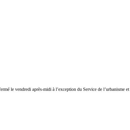
fermé le vendredi après-midi à l’exception du Service de l’urbanisme e