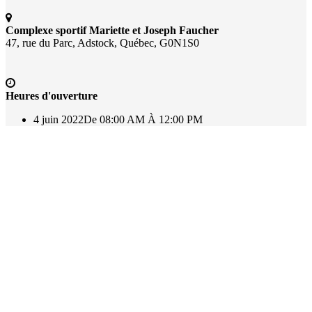
Complexe sportif Mariette et Joseph Faucher
47, rue du Parc, Adstock, Québec, G0N1S0
Heures d'ouverture
4 juin 2022
De 08:00 AM À 12:00 PM