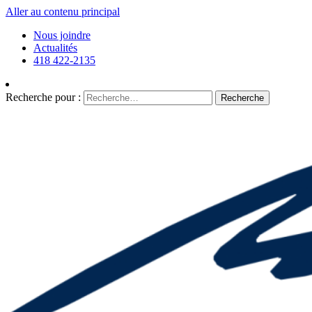
Aller au contenu principal
Nous joindre
Actualités
418 422-2135
Recherche pour :
Recherche