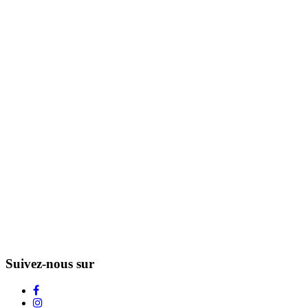
Suivez-nous sur