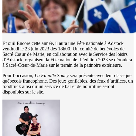
Et oui! Encore cette année, il aura une Fête nationale à Adstock
vendredi le 23 juin 2023 dès 18h00. Un comité de bénévoles de
Sacré-Cœur-de-Marie, en collaboration avec le Service des loisirs
d’Adstock, organisera la Fête nationale. L’édition 2023 se déroulera
à Sacré-Cœur-de-Marie sur le terrain de la patinoire extérieure.
Pour l’occasion,
La Famille Soucy
sera présente avec leur classique
québécois francophone. Des jeux gonflables, des feux d’artifices, un
foodtruck ainsi qu’un service de bar et de nourriture seront
disponibles sur le site.