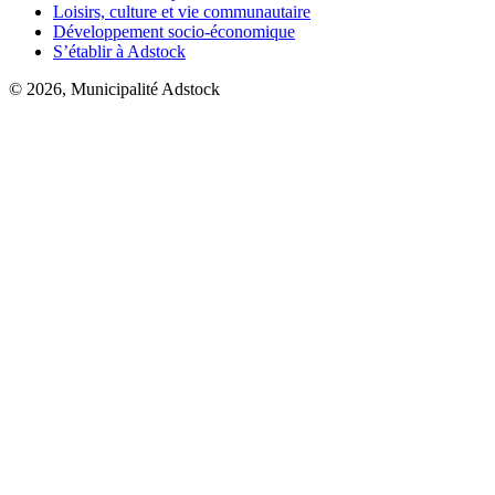
Loisirs, culture et vie communautaire
Développement socio-économique
S’établir à Adstock
© 2026, Municipalité Adstock