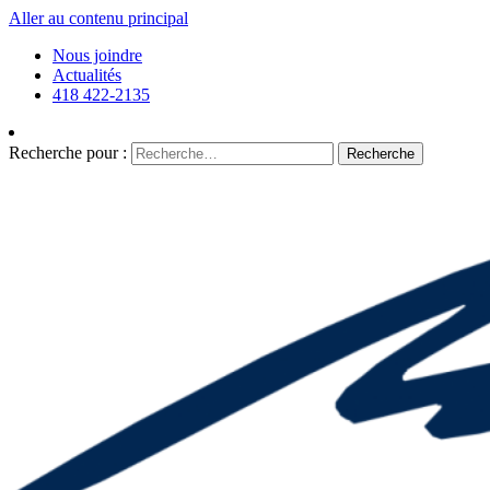
Aller au contenu principal
Nous joindre
Actualités
418 422-2135
Recherche pour :
Recherche