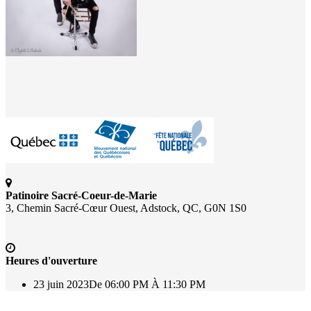
Patinoire Sacré-Coeur-de-Marie
3, Chemin Sacré-Cœur Ouest, Adstock, QC, G0N 1S0
Heures d'ouverture
23 juin 2023
De 06:00 PM À 11:30 PM