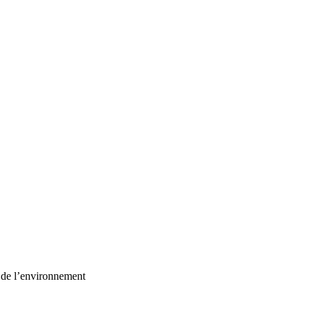
t de l’environnement