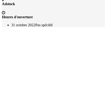
Adstock
Heures d'ouverture
31 octobre 2022
Pas spécifié