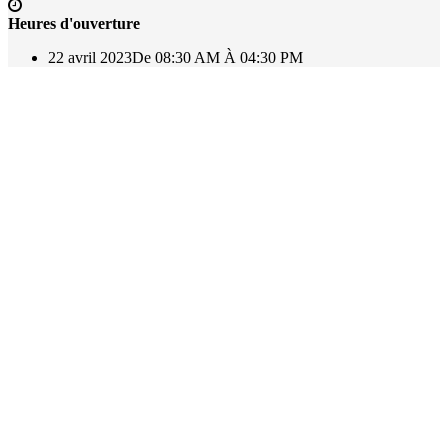
Heures d'ouverture
22 avril 2023
De 08:30 AM À 04:30 PM