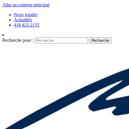
Aller au contenu principal
Nous joindre
Actualités
418 422-2135
Recherche pour :
Recherche