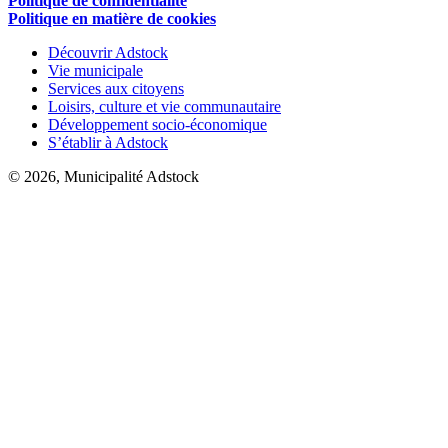
Politique de confidentialité
Politique en matière de cookies
Découvrir Adstock
Vie municipale
Services aux citoyens
Loisirs, culture et vie communautaire
Développement socio-économique
S’établir à Adstock
© 2026, Municipalité Adstock