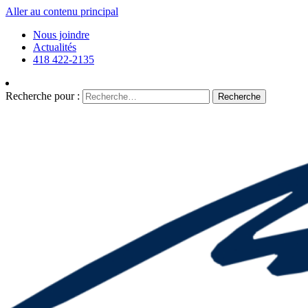
Aller au contenu principal
Nous joindre
Actualités
418 422-2135
Recherche pour :
Recherche