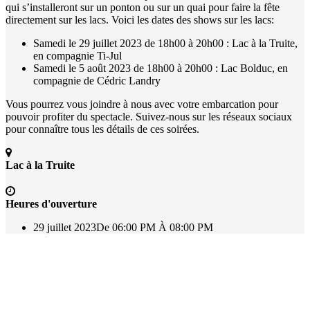
qui s’installeront sur un ponton ou sur un quai pour faire la fête
directement sur les lacs. Voici les dates des shows sur les lacs:
Samedi le 29 juillet 2023 de 18h00 à 20h00 : Lac à la Truite,
en compagnie Ti-Jul
Samedi le 5 août 2023 de 18h00 à 20h00 : Lac Bolduc, en
compagnie de Cédric Landry
Vous pourrez vous joindre à nous avec votre embarcation pour
pouvoir profiter du spectacle. Suivez-nous sur les réseaux sociaux
pour connaître tous les détails de ces soirées.
Lac à la Truite
Heures d'ouverture
29 juillet 2023
De 06:00 PM À 08:00 PM