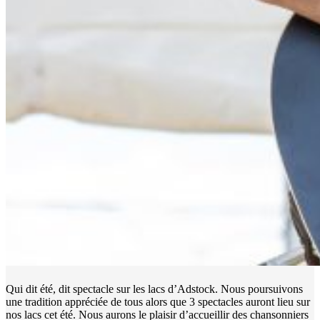
Qui dit été, dit spectacle sur les lacs d’Adstock. Nous poursuivons
une tradition appréciée de tous alors que 3 spectacles auront lieu sur
nos lacs cet été. Nous aurons le plaisir d’accueillir des chansonniers