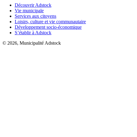
Découvrir Adstock
Vie municipale
Services aux citoyens
Loisirs, culture et vie communautaire
Développement socio-économique
S’établir à Adstock
© 2026, Municipalité Adstock