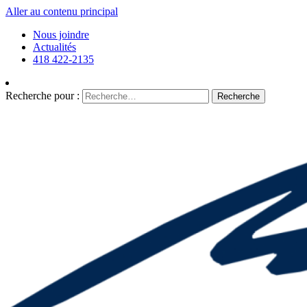
Aller au contenu principal
Nous joindre
Actualités
418 422-2135
Recherche pour :
Recherche