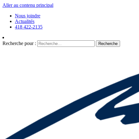
Aller au contenu principal
Nous joindre
Actualités
418 422-2135
Recherche pour :
Recherche