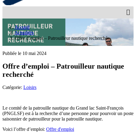
Accueil
Actualités
Offre d’emploi – Patrouilleur nautique recherché
Publiée le 10 mai 2024
Offre d’emploi – Patrouilleur nautique
recherché
Catégorie:
Loisirs
Le comité de la patrouille nautique du Grand lac Saint-François
(PNGLSF) est à la recherche d’une personne pour pourvoir un poste
saisonnier de patrouilleur pour la patrouille nautique.
Voici l’offre d’emploi:
Offre d'emploi