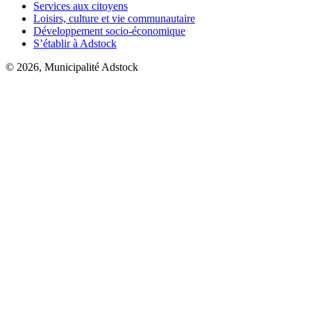
Services aux citoyens
Loisirs, culture et vie communautaire
Développement socio-économique
S’établir à Adstock
© 2026, Municipalité Adstock