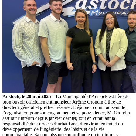
Adstock, le 28 mai 2025
– La Municipalité d’Adstock est fière de
promouvoir officiellement monsieur Jérôme Grondin à titre de
directeur général et greffier-trésorier. Déjà bien connu au sein de
l’organisation pour son engagement et sa polyvalence, M. Grondin
assurait l’intérim depuis janvier dernier, tout en cumulant la
responsabilité des services d’urbanisme, d’environnement et du
développement, de l’ingénierie, des loisirs et de la vie
communautaire. Sa connaissance approfondie du territoire, sa