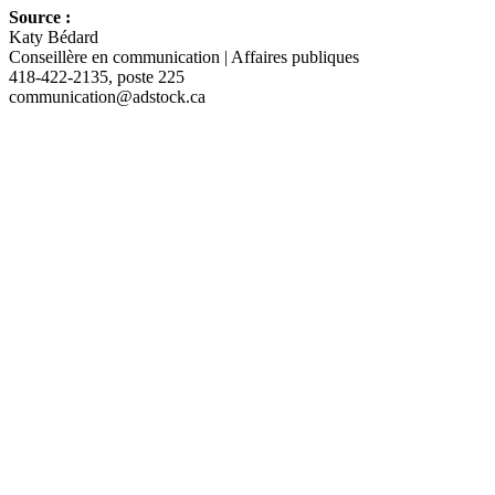
Source :
Katy Bédard
Conseillère en communication | Affaires publiques
418-422-2135, poste 225
communication@adstock.ca