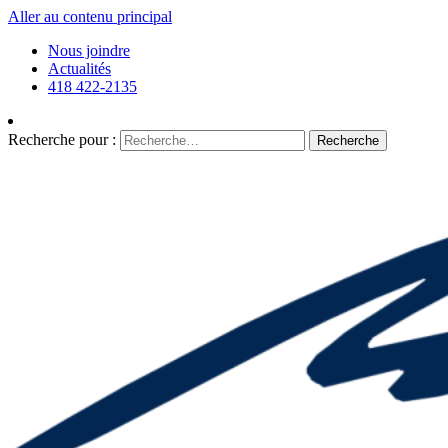
Aller au contenu principal
Nous joindre
Actualités
418 422-2135
Recherche pour :
Recherche