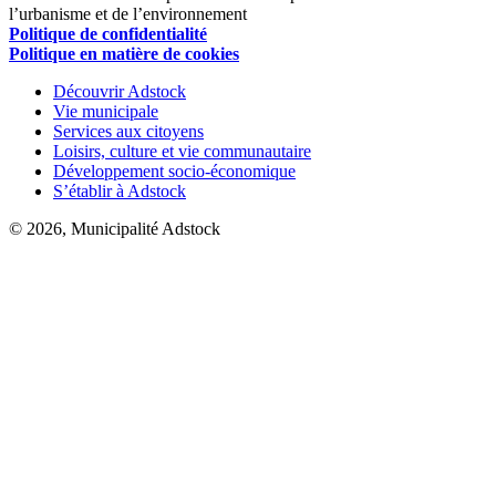
l’urbanisme et de l’environnement
Politique de confidentialité
Politique en matière de cookies
Découvrir Adstock
Vie municipale
Services aux citoyens
Loisirs, culture et vie communautaire
Développement socio-économique
S’établir à Adstock
© 2026, Municipalité Adstock