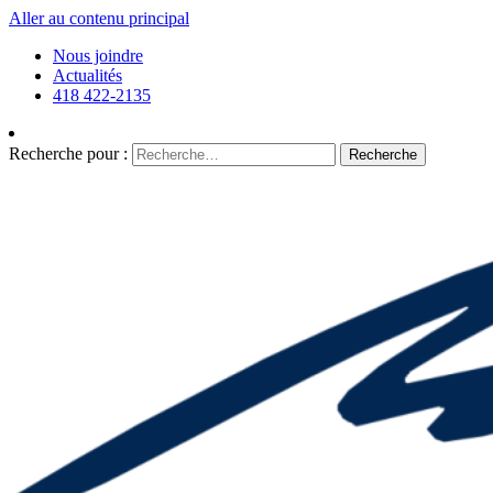
Aller au contenu principal
Nous joindre
Actualités
418 422-2135
Recherche pour :
Recherche