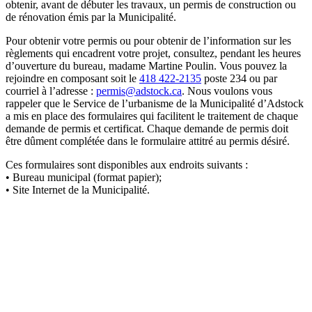
obtenir, avant de débuter les travaux, un permis de construction ou
de rénovation émis par la Municipalité.
Pour obtenir votre permis ou pour obtenir de l’information sur les
règlements qui encadrent votre projet, consultez, pendant les heures
d’ouverture du bureau, madame Martine Poulin. Vous pouvez la
rejoindre en composant soit le
418 422-2135
poste 234 ou par
courriel à l’adresse :
permis@adstock.ca
. Nous voulons vous
rappeler que le Service de l’urbanisme de la Municipalité d’Adstock
a mis en place des formulaires qui facilitent le traitement de chaque
demande de permis et certificat. Chaque demande de permis doit
être dûment complétée dans le formulaire attitré au permis désiré.
Ces formulaires sont disponibles aux endroits suivants :
• Bureau municipal (format papier);
• Site Internet de la Municipalité.