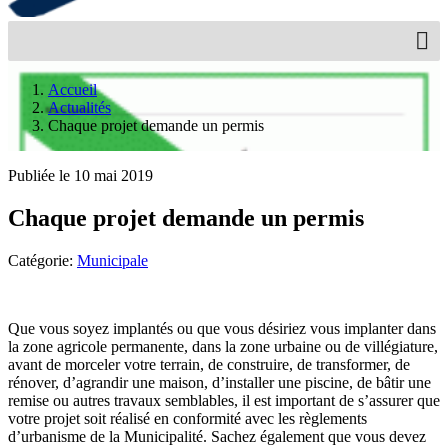
Accueil
Actualités
Chaque projet demande un permis
Publiée le 10 mai 2019
Chaque projet demande un permis
Catégorie:
Municipale
Que vous soyez implantés ou que vous désiriez vous implanter dans
la zone agricole permanente, dans la zone urbaine ou de villégiature,
avant de morceler votre terrain, de construire, de transformer, de
rénover, d’agrandir une maison, d’installer une piscine, de bâtir une
remise ou autres travaux semblables, il est important de s’assurer que
votre projet soit réalisé en conformité avec les règlements
d’urbanisme de la Municipalité. Sachez également que vous devez