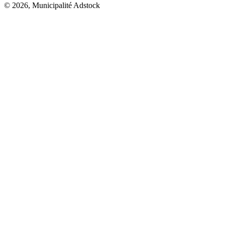
© 2026, Municipalité Adstock