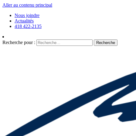
Aller au contenu principal
Nous joindre
Actualités
418 422-2135
Recherche pour :
Recherche