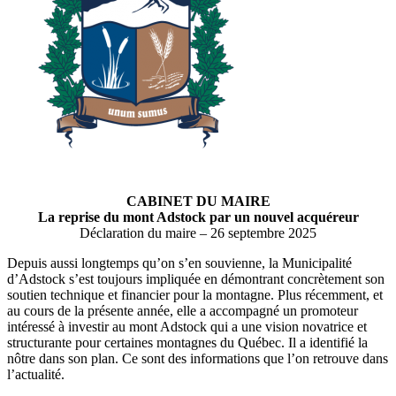
CABINET DU MAIRE
La reprise du mont Adstock par un nouvel acquéreur
Déclaration du maire – 26 septembre 2025
Depuis aussi longtemps qu’on s’en souvienne, la Municipalité
d’Adstock s’est toujours impliquée en démontrant concrètement son
soutien technique et financier pour la montagne. Plus récemment, et
au cours de la présente année, elle a accompagné un promoteur
intéressé à investir au mont Adstock qui a une vision novatrice et
structurante pour certaines montagnes du Québec. Il a identifié la
nôtre dans son plan. Ce sont des informations que l’on retrouve dans
l’actualité.