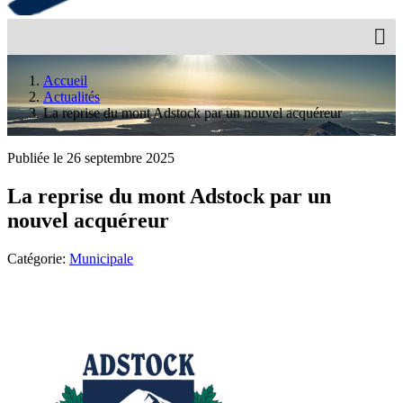
Accueil
Actualités
La reprise du mont Adstock par un nouvel acquéreur
Publiée le 26 septembre 2025
La reprise du mont Adstock par un
nouvel acquéreur
Catégorie:
Municipale