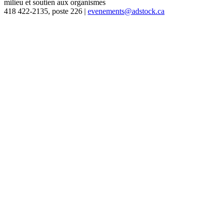
milieu et soutien aux organismes
418 422-2135, poste 226 |
evenements@adstock.ca