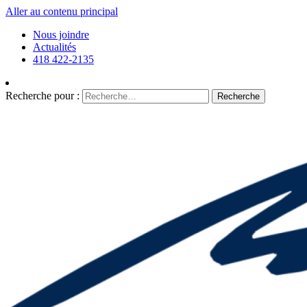
Aller au contenu principal
Nous joindre
Actualités
418 422-2135
Recherche pour :
Recherche