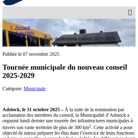
Accueil
Actualités
Tournée municipale du nouveau conseil 2025-2029
Publiée le 07 novembre 2025
Tournée municipale du nouveau conseil
2025-2029
Catégorie:
Municipale
Adstock, le 31 octobre 2025 –
À la suite de la nomination par
acclamation des membres du conseil, la Municipalité d’Adstock a
organisé lundi dernier une tournée des infrastructures municipales à
2
travers son vaste territoire de plus de 300 km
. Cette activité a pour
objectif de mieux préparer les élus dans l’exercice de leurs fonctions