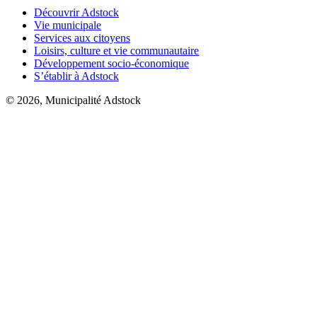
Découvrir Adstock
Vie municipale
Services aux citoyens
Loisirs, culture et vie communautaire
Développement socio-économique
S’établir à Adstock
© 2026, Municipalité Adstock