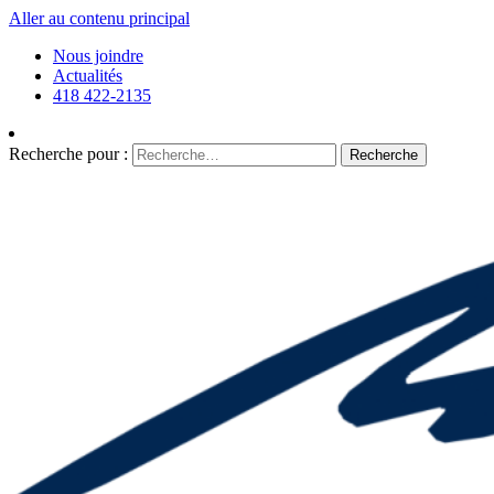
Aller au contenu principal
Nous joindre
Actualités
418 422-2135
Recherche pour :
Recherche