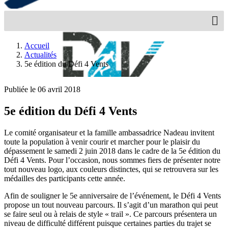
Accueil
Actualités
5e édition du Défi 4 Vents
Publiée le 06 avril 2018
5e édition du Défi 4 Vents
Le comité organisateur et la famille ambassadrice Nadeau invitent
toute la population à venir courir et marcher pour le plaisir du
dépassement le samedi 2 juin 2018 dans le cadre de la 5e édition du
Défi 4 Vents. Pour l’occasion, nous sommes fiers de présenter notre
tout nouveau logo, aux couleurs distinctes, qui se retrouvera sur les
médailles des participants cette année.
Afin de souligner le 5e anniversaire de l’événement, le Défi 4 Vents
propose un tout nouveau parcours. Il s’agit d’un marathon qui peut
se faire seul ou à relais de style « trail ». Ce parcours présentera un
niveau de difficulté différent puisque certaines parties du trajet se