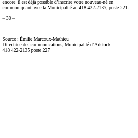
encore, il est déjà possible d’inscrire votre nouveau-né en
communiquant avec la Municipalité au 418 422-2135, poste 221.
– 30 –
Source : Émilie Marcoux-Mathieu
Directrice des communications, Municipalité d’Adstock
418 422-2135 poste 227