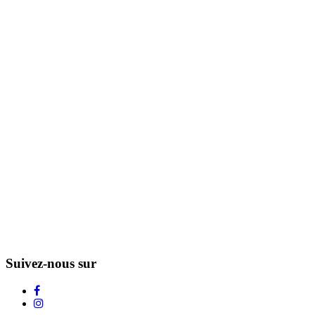
Suivez-nous sur