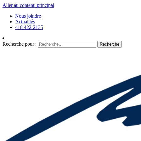
Aller au contenu principal
Nous joindre
Actualités
418 422-2135
Recherche pour :
Recherche