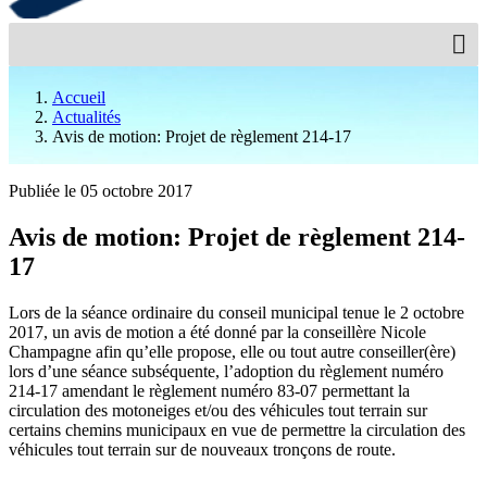
Accueil
Actualités
Avis de motion: Projet de règlement 214-17
Publiée le 05 octobre 2017
Avis de motion: Projet de règlement 214-
17
Lors de la séance ordinaire du conseil municipal tenue le 2 octobre
2017, un avis de motion a été donné par la conseillère Nicole
Champagne afin qu’elle propose, elle ou tout autre conseiller(ère)
lors d’une séance subséquente, l’adoption du règlement numéro
214-17 amendant le règlement numéro 83-07 permettant la
circulation des motoneiges et/ou des véhicules tout terrain sur
certains chemins municipaux en vue de permettre la circulation des
véhicules tout terrain sur de nouveaux tronçons de route.