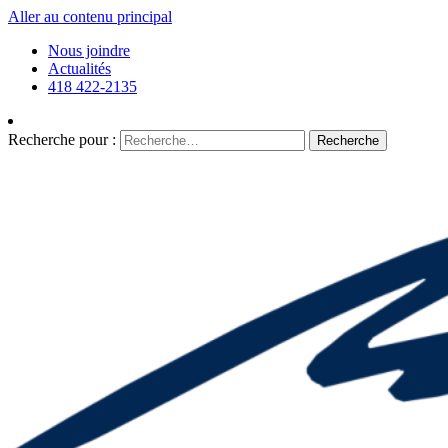
Aller au contenu principal
Nous joindre
Actualités
418 422-2135
Recherche pour :
Recherche