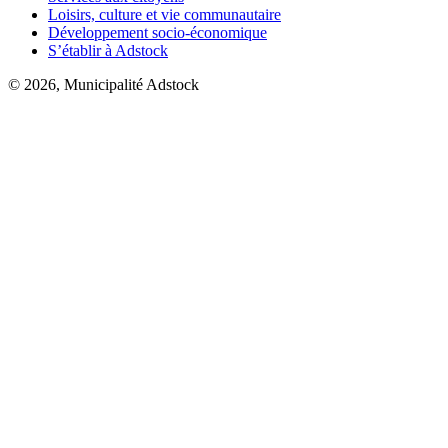
Loisirs, culture et vie communautaire
Développement socio-économique
S’établir à Adstock
© 2026, Municipalité Adstock