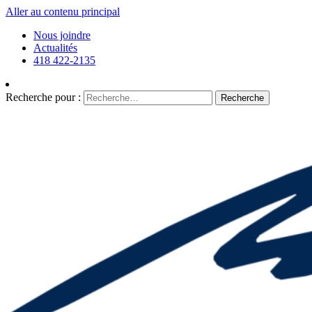
Aller au contenu principal
Nous joindre
Actualités
418 422-2135
Recherche pour :
Recherche