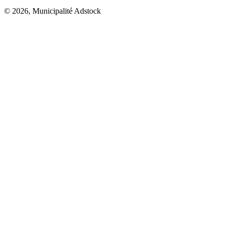
© 2026, Municipalité Adstock