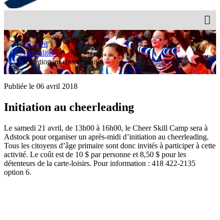
Accueil
Actualités
Initiation au cheerleading
Publiée le 06 avril 2018
Initiation au cheerleading
Le samedi 21 avril, de 13h00 à 16h00, le Cheer Skill Camp sera à
Adstock pour organiser un après-midi d’initiation au cheerleading.
Tous les citoyens d’âge primaire sont donc invités à participer à cette
activité. Le coût est de 10 $ par personne et 8,50 $ pour les
détenteurs de la carte-loisirs. Pour information : 418 422-2135
option 6.