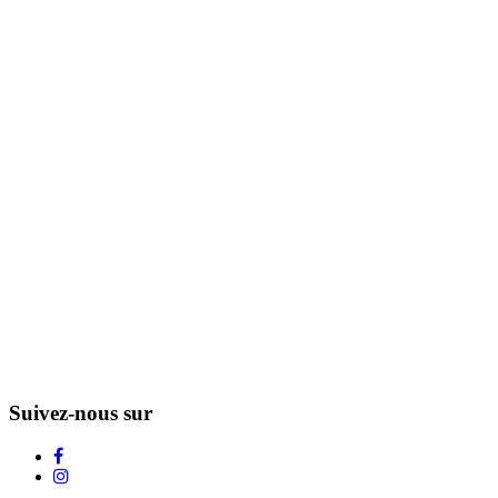
Suivez-nous sur