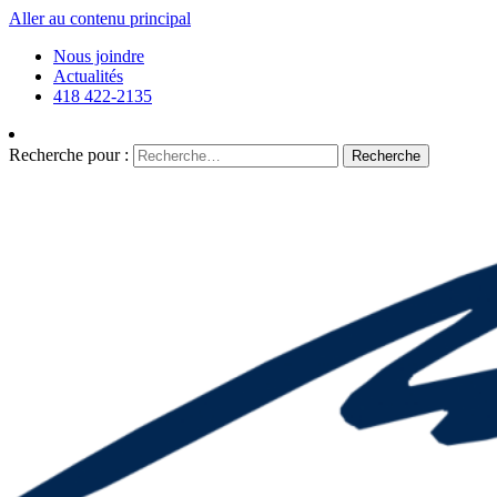
Aller au contenu principal
Nous joindre
Actualités
418 422-2135
Recherche pour :
Recherche