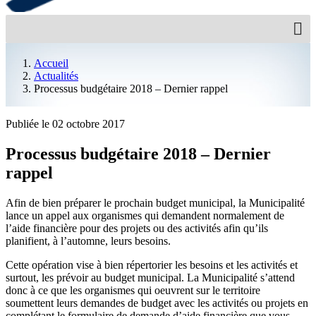
Accueil
Actualités
Processus budgétaire 2018 – Dernier rappel
Publiée le 02 octobre 2017
Processus budgétaire 2018 – Dernier
rappel
Afin de bien préparer le prochain budget municipal, la Municipalité
lance un appel aux organismes qui demandent normalement de
l’aide financière pour des projets ou des activités afin qu’ils
planifient, à l’automne, leurs besoins.
Cette opération vise à bien répertorier les besoins et les activités et
surtout, les prévoir au budget municipal. La Municipalité s’attend
donc à ce que les organismes qui oeuvrent sur le territoire
soumettent leurs demandes de budget avec les activités ou projets en
complétant le formulaire de demande d’aide financière que vous