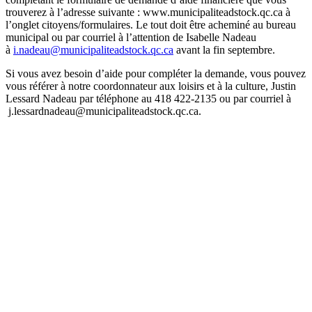
trouverez à l’adresse suivante : www.municipaliteadstock.qc.ca à
l’onglet citoyens/formulaires. Le tout doit être acheminé au bureau
municipal ou par courriel à l’attention de Isabelle Nadeau
à
i.nadeau@municipaliteadstock.qc.ca
avant la fin septembre.
Si vous avez besoin d’aide pour compléter la demande, vous pouvez
vous référer à notre coordonnateur aux loisirs et à la culture, Justin
Lessard Nadeau par téléphone au 418 422-2135 ou par courriel à
j.lessardnadeau@municipaliteadstock.qc.ca.