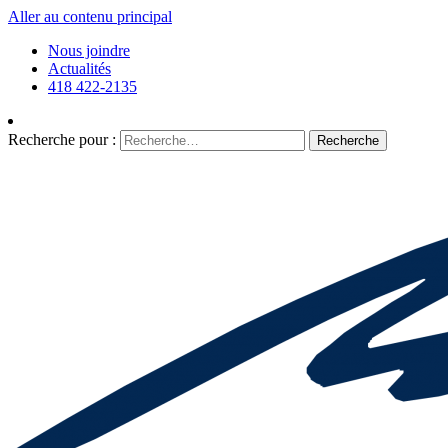
Aller au contenu principal
Nous joindre
Actualités
418 422-2135
Recherche pour :
Recherche