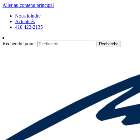
Aller au contenu principal
Nous joindre
Actualités
418 422-2135
Recherche pour :
Recherche