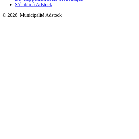
S’établir à Adstock
© 2026, Municipalité Adstock