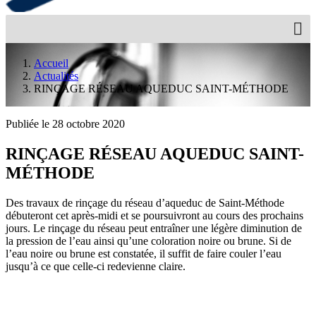
Accueil
Actualités
RINÇAGE RÉSEAU AQUEDUC SAINT-MÉTHODE
Publiée le 28 octobre 2020
RINÇAGE RÉSEAU AQUEDUC SAINT-
MÉTHODE
Des travaux de rinçage du réseau d’aqueduc de Saint-Méthode
débuteront cet après-midi et se poursuivront au cours des prochains
jours. Le rinçage du réseau peut entraîner une légère diminution de
la pression de l’eau ainsi qu’une coloration noire ou brune. Si de
l’eau noire ou brune est constatée, il suffit de faire couler l’eau
jusqu’à ce que celle-ci redevienne claire.