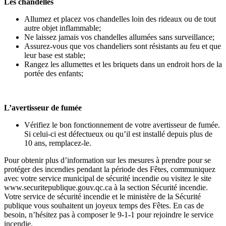
Les chandelles
Allumez et placez vos chandelles loin des rideaux ou de tout
autre objet inflammable;
Ne laissez jamais vos chandelles allumées sans surveillance;
Assurez-vous que vos chandeliers sont résistants au feu et que
leur base est stable;
Rangez les allumettes et les briquets dans un endroit hors de la
portée des enfants;
L’avertisseur de fumée
Vérifiez le bon fonctionnement de votre avertisseur de fumée.
Si celui-ci est défectueux ou qu’il est installé depuis plus de
10 ans, remplacez-le.
Pour obtenir plus d’information sur les mesures à prendre pour se
protéger des incendies pendant la période des Fêtes, communiquez
avec votre service municipal de sécurité incendie ou visitez le site
www.securitepublique.gouv.qc.ca à la section Sécurité incendie.
Votre service de sécurité incendie et le ministère de la Sécurité
publique vous souhaitent un joyeux temps des Fêtes. En cas de
besoin, n’hésitez pas à composer le 9-1-1 pour rejoindre le service
incendie.