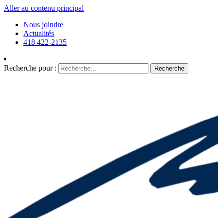
Aller au contenu principal
Nous joindre
Actualités
418 422-2135
Recherche pour :
Recherche