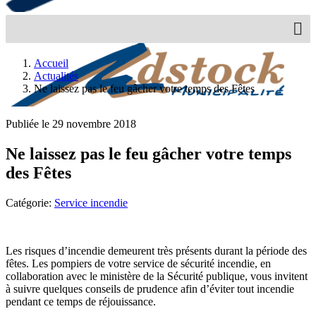
Accueil
Actualités
Ne laissez pas le feu gâcher votre temps des Fêtes
Publiée le 29 novembre 2018
Ne laissez pas le feu gâcher votre temps
des Fêtes
Catégorie:
Service incendie
Les risques d’incendie demeurent très présents durant la période des
fêtes. Les pompiers de votre service de sécurité incendie, en
collaboration avec le ministère de la Sécurité publique, vous invitent
à suivre quelques conseils de prudence afin d’éviter tout incendie
pendant ce temps de réjouissance.