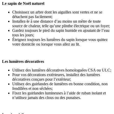
Le sapin de Noël naturel
Choisissez un arbre dont les aiguilles sont vertes et ne se
détachent pas facilement;
Installez-le à une distance d’au moins un mètre de toute
source de chaleur, telle qu’une plinthe électrique ou un foyer;
Gardez toujours le pied du sapin humide en ajoutant de l’eau
tous les jours;
Éteignez toujours les lumières du sapin lorsque vous quittez
votre domicile ou lorsque vous allez au lit.
Les lumières décoratives
Utilisez des lumières décoratives homologuées CSA ou ULC;
Pour vos décorations extérieures, installez des lumières
décoratives conçues pour l’extérieur;
Utilisez des guirlandes de lumières en bonne condition, non
fendillées et non séchées;
Fixez les guirlandes lumineuses à l’aide de ruban isolant et
n’utilisez jamais des clous ou des punaises.