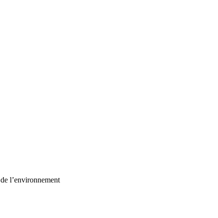
t de l’environnement