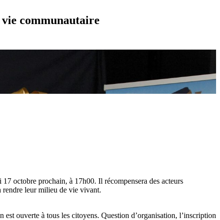
et vie communautaire
 17 octobre prochain, à 17h00. Il récompensera des acteurs
rendre leur milieu de vie vivant.
st ouverte à tous les citoyens. Question d’organisation, l’inscription