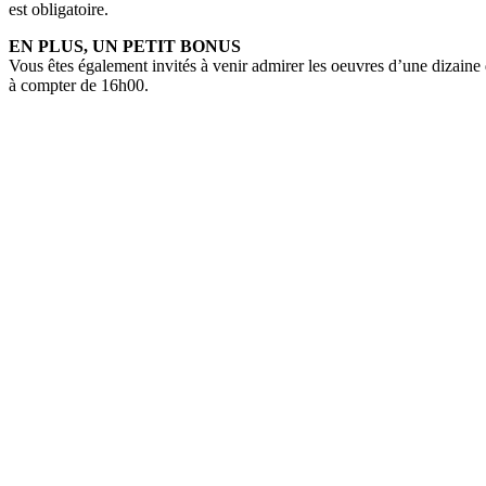
est obligatoire.
EN PLUS, UN PETIT BONUS
Vous êtes également invités à venir admirer les oeuvres d’une dizaine d
à compter de 16h00.