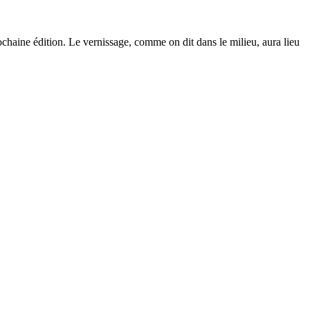
rochaine édition. Le vernissage, comme on dit dans le milieu, aura lieu