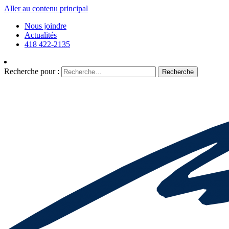
Aller au contenu principal
Nous joindre
Actualités
418 422-2135
Recherche pour :
Recherche