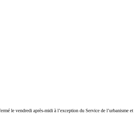
fermé le vendredi après-midi à l’exception du Service de l’urbanisme e