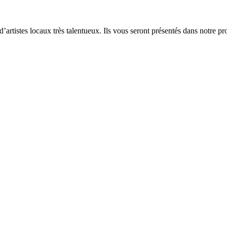
’artistes locaux très talentueux. Ils vous seront présentés dans notre p