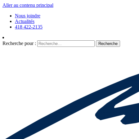
Aller au contenu principal
Nous joindre
Actualités
418 422-2135
Recherche pour :
Recherche