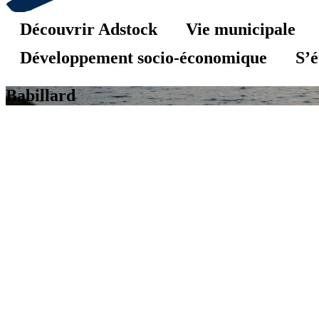
Découvrir Adstock
Vie municipale
Développement socio-économique
S’é
Babillard