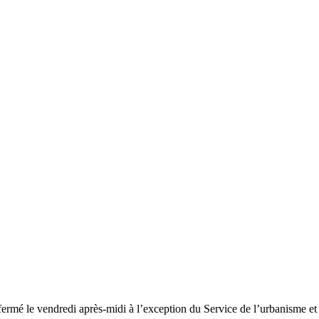
fermé le vendredi après-midi à l’exception du Service de l’urbanisme e