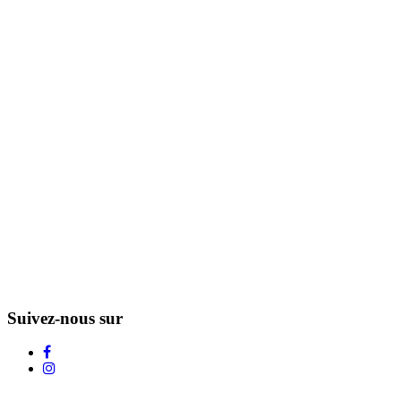
Suivez-nous sur