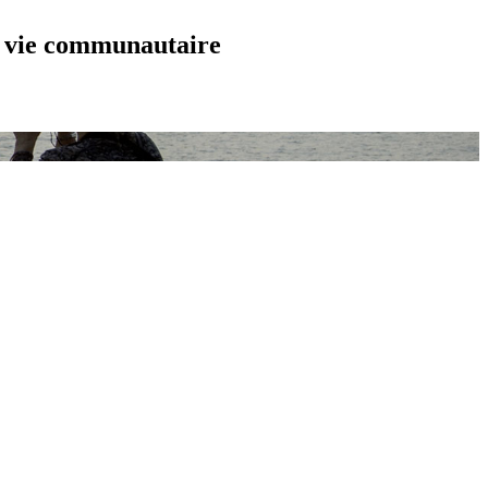
et vie communautaire