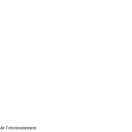
t de l’environnement