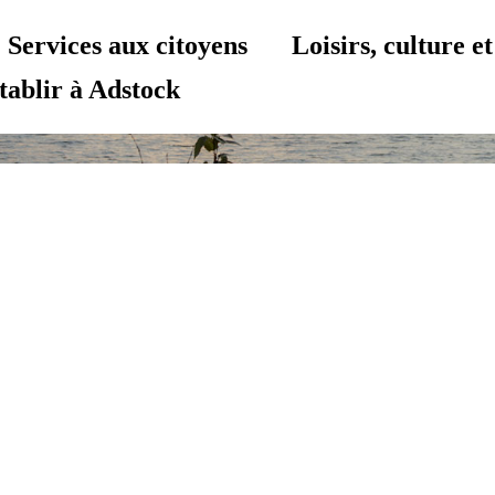
Services aux citoyens
Loisirs, culture 
tablir à Adstock