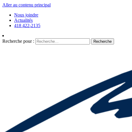
Aller au contenu principal
Nous joindre
Actualités
418 422-2135
Recherche pour :
Recherche