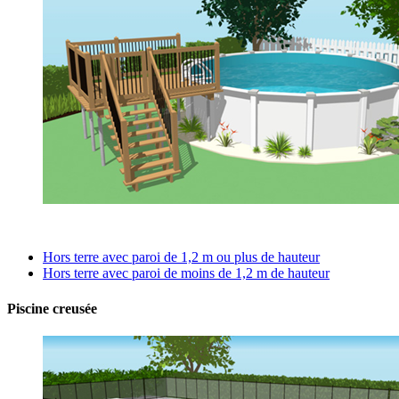
Hors terre avec paroi de 1,2 m ou plus de hauteur
Hors terre avec paroi de moins de 1,2 m de hauteur
Piscine creusée