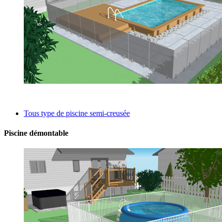
Tous type de piscine semi-creusée
Piscine démontable