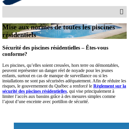
Mise aux normes de toutes les piscines
résidentiels
Sécurité des piscines résidentielles – Êtes-vous
conforme?
Les piscines, qu’elles soient creusées, hors terre ou démontables,
peuvent représenter un danger réel de noyade pour les jeunes
enfants, surtout en cas de manque de surveillance ou si les
installations ne sont pas sécurisées adéquatement. Afin de réduire les
risques, le gouvernement du Québec a renforcé le
Règlement sur la
sécurité des piscines résidentielles
, qui vise principalement à
limiter l’accès aux bassins grâce à des mesures simples comme
l’ajout d’une enceinte avec portillon de sécurité.