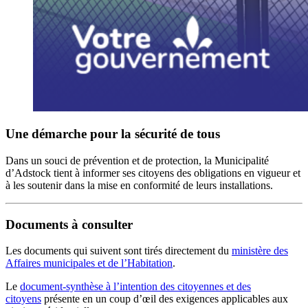
Une démarche pour la sécurité de tous
Dans un souci de prévention et de protection, la Municipalité
d’Adstock tient à informer ses citoyens des obligations en vigueur et
à les soutenir dans la mise en conformité de leurs installations.
Documents à consulter
Les documents qui suivent sont tirés directement du
ministère des
Affaires municipales et de l’Habitation
.
Le
document-synthèse à l’intention des citoyennes et des
citoyens
présente en un coup d’œil des exigences applicables aux