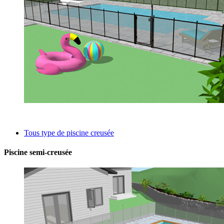
Tous type de piscine creusée
Piscine semi-creusée