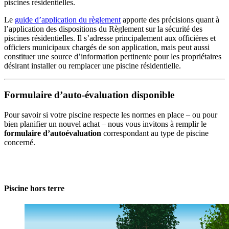
piscines résidentielles.
Le
guide d’application du règlement
apporte des précisions quant à
l’application des dispositions du Règlement sur la sécurité des
piscines résidentielles. Il s’adresse principalement aux officières et
officiers municipaux chargés de son application, mais peut aussi
constituer une source d’information pertinente pour les propriétaires
désirant installer ou remplacer une piscine résidentielle.
Formulaire d’auto-évaluation disponible
Pour savoir si votre piscine respecte les normes en place – ou pour
bien planifier un nouvel achat – nous vous invitons à remplir le
formulaire d’autoévaluation
correspondant au type de piscine
concerné.
Piscine hors terre